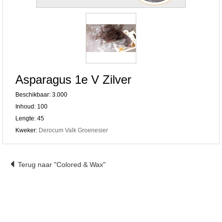
Asparagus 1e V Zilver
Beschikbaar: 3.000
Inhoud: 100
Lengte: 45
Kweker:
Derocum Valk Groenesier
Terug naar "Colored & Wax"