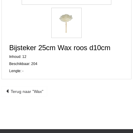
Bijsteker 25cm Wax roos d10cm
Inhoud: 12
Beschikbaar: 204
Lengte: -
Terug naar "Wax"