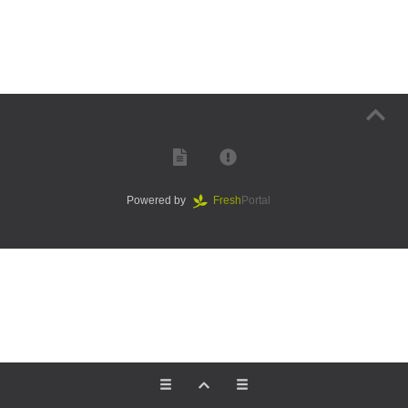
Powered by
Fresh
Portal